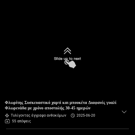
Φλωρίτης Συσκευαστικό χαρτί και μπουκέτα Διαφανές γυαλί
Φλωρενάδα με χρόνο αποστολής 30-45 ημερών
Τυλίγοντας έγγραφο ανθοκόμων
2025-06-20
55 απόψεις