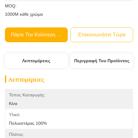
MOQ:
1000M κάθε χρώμα
Πάρτε Την Καλύτερη Τιμή
Επικοινωνήστε Τώρα
Λεπτομέρειες
Περιγραφή Του Προϊόντος
Λεπτομέρειες
Τόπος Καταγωγής:
Κίνα
Υλικό:
Πολυεστέρας 100%
Πλάτος: