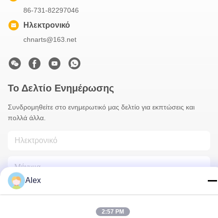
86-731-82297046
Ηλεκτρονικό
chnarts@163.net
Το Δελτίο Ενημέρωσης
Συνδρομηθείτε στο ενημερωτικό μας δελτίο για εκπτώσεις και
πολλά άλλα.
Alex
2:57 PM