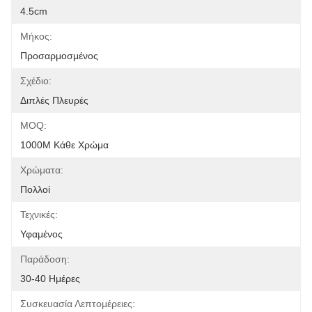
4.5cm
Μήκος:
Προσαρμοσμένος
Σχέδιο:
Διπλές Πλευρές
MOQ:
1000M Κάθε Χρώμα
Χρώματα:
Πολλοί
Τεχνικές:
Υφαμένος
Παράδοση:
30-40 Ημέρες
Συσκευασία Λεπτομέρειες: