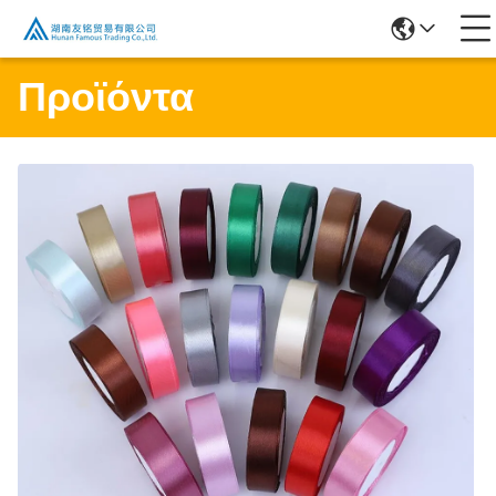
Προϊόντα