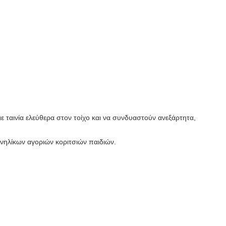
αινία ελεύθερα στον τοίχο και να συνδυαστούν ανεξάρτητα,
 ενηλίκων αγοριών κοριτσιών παιδιών.