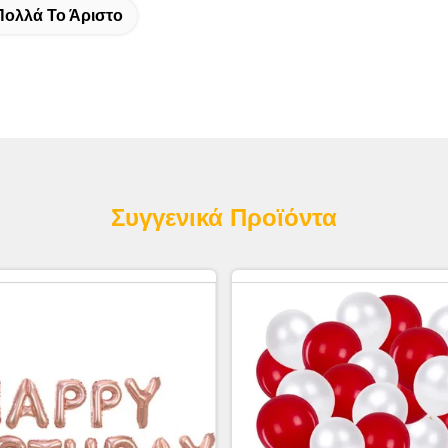
Πολλά Το Άριστο
Συγγενικά Προϊόντα