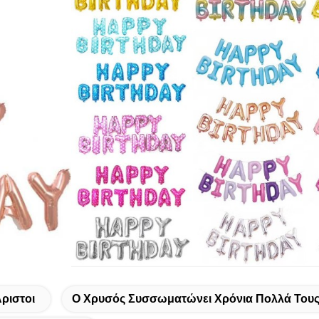
ριστοι
Ο Χρυσός Συσσωματώνει Χρόνια Πολλά Τους