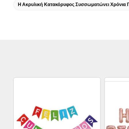
Η Ακρυλική Κατακόρυφος Συσσωματώνει Χρόνια 