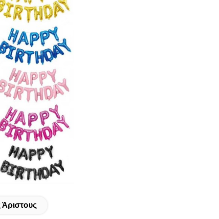
 Άριστους