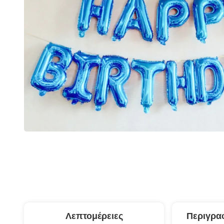
Λεπτομέρειες
Περιγρα