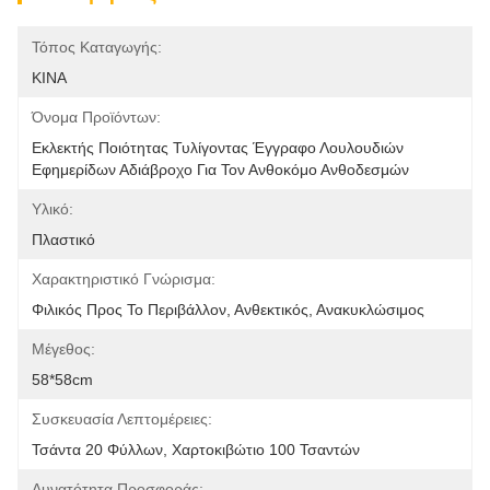
Τόπος Καταγωγής:
ΚΙΝΑ
Όνομα Προϊόντων:
Εκλεκτής Ποιότητας Τυλίγοντας Έγγραφο Λουλουδιών 
Εφημερίδων Αδιάβροχο Για Τον Ανθοκόμο Ανθοδεσμών
Υλικό:
Πλαστικό
Χαρακτηριστικό Γνώρισμα:
Φιλικός Προς Το Περιβάλλον, Ανθεκτικός, Ανακυκλώσιμος
Μέγεθος:
58*58cm
Συσκευασία Λεπτομέρειες:
Τσάντα 20 Φύλλων, Χαρτοκιβώτιο 100 Τσαντών
Δυνατότητα Προσφοράς: