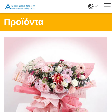
Προϊόντα