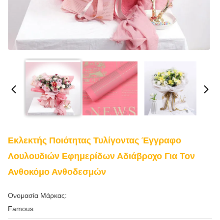
Εκλεκτής Ποιότητας Τυλίγοντας Έγγραφο
Λουλουδιών Εφημερίδων Αδιάβροχο Για Τον
Ανθοκόμο Ανθοδεσμών
Ονομασία Μάρκας:
Famous