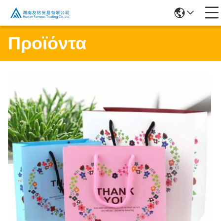
Προϊόντα